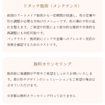
リタッチ施術（メンテナンス）
前回のアートメイク施術から一定期間が経過し、色の定着や
形の調整が必要な方向けのメニューです。色の薄れや形の乱
れを整えます。ご希望や状態により部分的な補修や全体的な
再調整にも対応可能です。
パッチテスト…施術前にインクや金属へのアレルギー反応の
有無を確認するためのテストです。
無料カウンセリング
施術前に看護師が不安やご希望をしっかりお伺いいたしま
す。眉の形やデザインのシュミレーションもご希望の場合は
させていただけます。
※京都は無料カウンセリング行っておりません