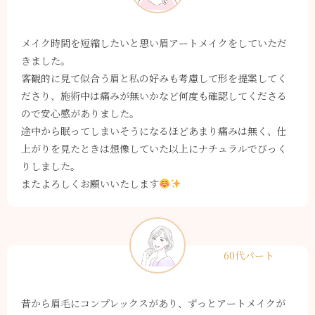
メイク時間を短縮したいと思い眉アートメイクをしていただ
きました。
客観的に見て似合う眉と私の好みも考慮して形を提案してく
ださり、施術中は痛みが無いかなど何度も確認してくださる
ので安心感がありました。
途中から眠ってしまいそうになるほどあまり痛みは無く、仕
上がりを見たときは想像していた以上にナチュラルでびっく
りしました。
またよろしくお願いいたします
60代パート
昔から眉毛にコンプレックスがあり、ずっとアートメイクが