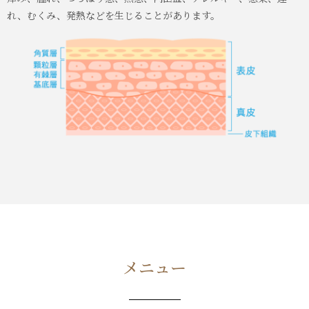
れ、むくみ、発熱などを生じることがあります。
メニュー