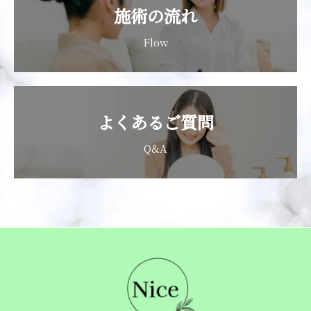
施術の流れ
Flow
よくあるご質問
Q&A