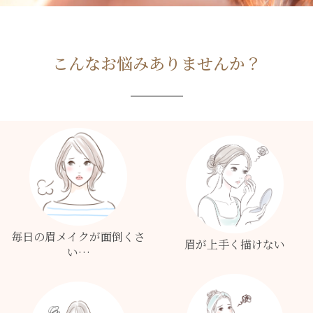
こんなお悩みありませんか？
毎日の眉メイクが面倒くさ
眉が上手く描けない
い…