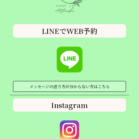
LINEでWEB予約
メッセージの送り方が分からない方はこちら
Instagram