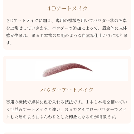
４Dアートメイク
３Dアートメイクに加え、専用の機械を用いてパウダー状の色素
を上乗せしていきます。パウダーの追加によって、眉全体に立体
感が生まれ、まるで本物の眉毛のような自然な仕上がりになりま
す。
パウダーアートメイク
専用の機械で点状に色を入れる技法です。１本１本毛を描いてい
く毛並みアートメイクと違い、まるでアイブローパウダーでメイ
クした眉のようにふんわりとした印象になるのが特徴です。