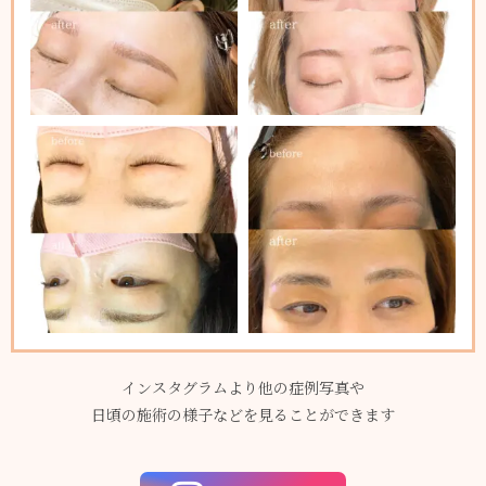
インスタグラムより他の症例写真や
日頃の施術の様子などを見ることができます