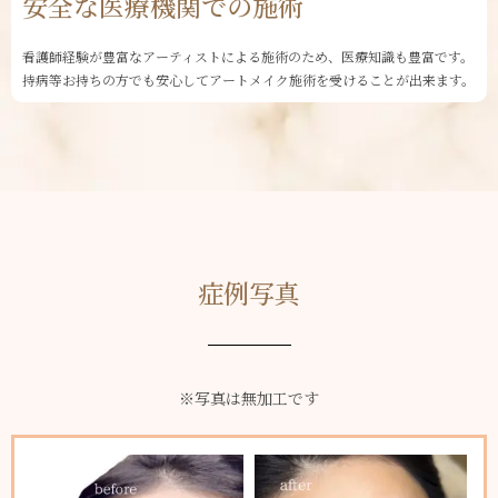
安全な医療機関での施術
看護師経験が豊富なアーティストによる施術のため、医療知識も豊富です。
持病等お持ちの方でも安心してアートメイク施術を受けることが出来ます。
症例写真
※写真は無加工です