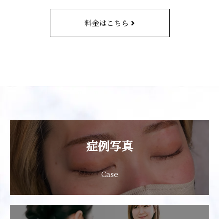
料金はこちら
症例写真
Case