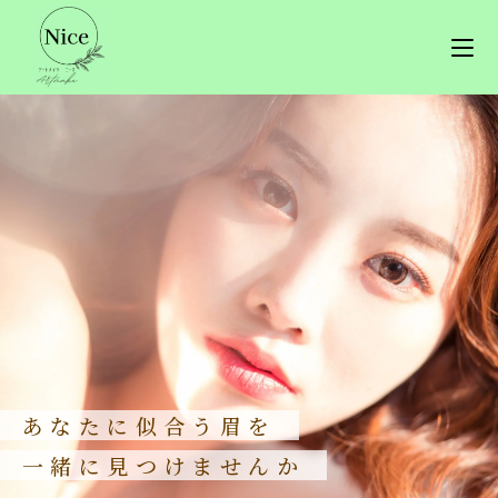
あなたに似合う眉を
一緒に見つけませんか