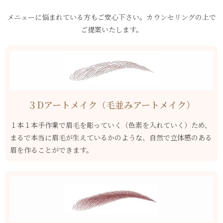
メニューに悩まれている方もご安心下さい。カウンセリングの上で
ご提案いたします。
３Dアートメイク（毛並みアートメイク）
１本１本手作業で眉毛を彫っていく（色素を入れていく）ため、
まるで本当に眉毛が生えているかのような、自然で立体感のある
眉を作ることができます。