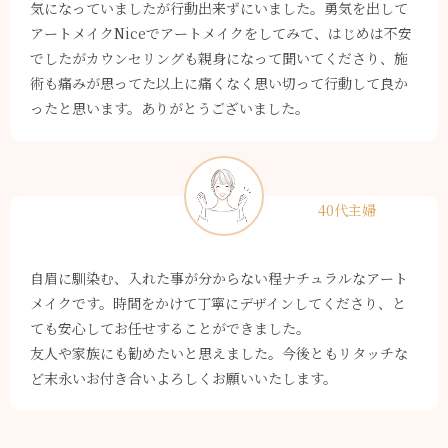
気になっていましたが行動出来ずにいました。勇気を出して
アートメイクNiceでアートメイクをしてみて、はじめは不安
でしたがカウンセリングも親身になって聞いてくださり、施
術も痛みが思ってた以上に痛くなく思い切って行動して良か
ったと思います。ありがとうございました。
40代主婦
自眉に馴染む、入れた事が分からない程ナチュラルなアート
メイクです。時間をかけて丁寧にデザインしてくださり、と
ても安心してお任せすることができました。
友人や家族にも勧めたいと思えました。今後ともリタッチな
ど末永いお付き合いよろしくお願いいたします。